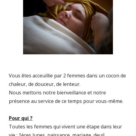
Vous êtes acceuillie par 2 femmes dans un cocon de
chaleur, de douceur, de lenteur.
Nous mettons notre bienveillance et notre
présence au service de ce temps pour vous-même.
Pour qui ?
Toutes les femmes qui vivent une étape dans leur
vie : 1ères lunes, naissance, mariage, deuil,