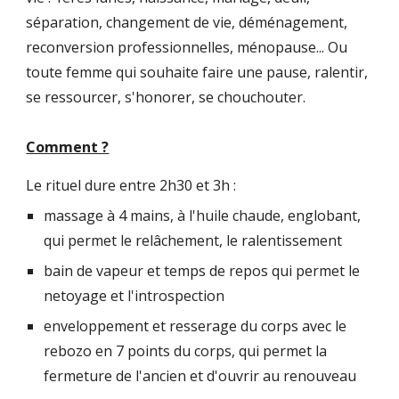
séparation, changement de vie, déménagement,
reconversion professionnelles, ménopause... Ou
toute femme qui souhaite faire une pause, ralentir,
se ressourcer, s'honorer, se chouchouter.
Comment ?
Le rituel dure entre 2h30 et 3h :
massage à 4 mains, à l'huile chaude, englobant,
qui permet le relâchement, le ralentissement
bain de vapeur et temps de repos qui permet le
netoyage et l'introspection
enveloppement et resserage du corps avec le
rebozo en 7 points du corps, qui permet la
fermeture de l'ancien et d'ouvrir au renouveau