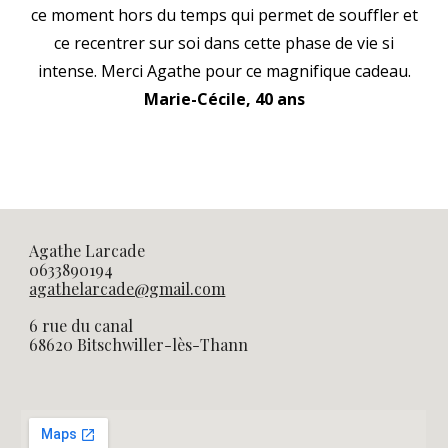
ce moment hors du temps qui permet de souffler et
ce recentrer sur soi dans cette phase de vie si
intense. Merci Agathe pour ce magnifique cadeau.
Marie-Cécile, 40 ans
Agathe Larcade
0633890194
agathelarcade@gmail.com
6 rue du canal
68620 Bitschwiller-lès-Thann