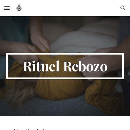
Skip to main content
Skip to navigation
Rituel Rebozo