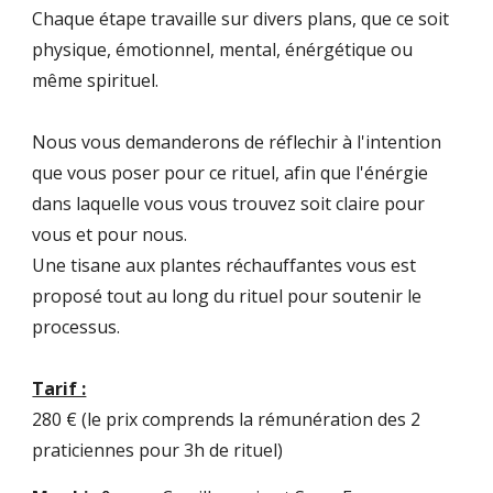
Chaque étape travaille sur divers plans, que ce soit
physique, émotionnel, mental, énérgétique ou
même spirituel.
Nous vous demanderons de réflechir à l'intention
que vous poser pour ce rituel, afin que l'énérgie
dans laquelle vous vous trouvez soit claire pour
vous et pour nous.
Une tisane aux plantes réchauffantes vous est
proposé tout au long du rituel pour soutenir le
processus.
Tarif :
280 € (le prix comprends la rémunération des 2
praticiennes pour 3h de rituel)