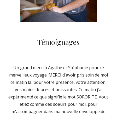
Témoignages
Un grand merci à Agathe et Stéphanie pour ce
merveilleux voyage. MERCI d'avoir pris soin de moi
ce matin là, pour votre présence, votre attention,
vos mains douces et puissantes. Ce matin j'ai
expérimenté ce que signifie le mot SORORITE. Vous
étiez comme des soeurs pour moi, pour
m'accompagner dans ma nouvelle enveloppe de