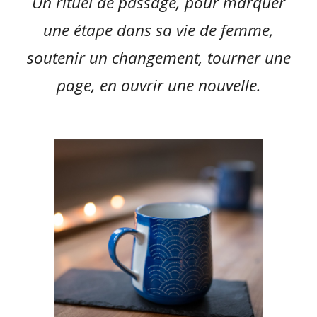
Un rituel de passage, pour marquer
une étape dans sa vie de femme,
soutenir un changement, tourner une
page, en ouvrir une nouvelle.