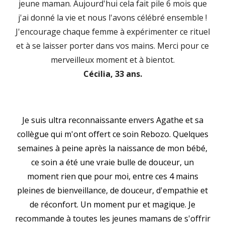
jeune maman. Aujourd'hui cela fait pile 6 mois que
j'ai donné la vie et nous l'avons célébré ensemble !
J'encourage chaque femme à expérimenter ce rituel
et à se laisser porter dans vos mains. Merci pour ce
merveilleux moment et à bientot.
Cécilia, 33 ans.
Je suis ultra reconnaissante envers Agathe et sa
collègue qui m'ont offert ce soin Rebozo. Quelques
semaines à peine après la naissance de mon bébé,
ce soin a été une vraie bulle de douceur, un
moment rien que pour moi, entre ces 4 mains
pleines de bienveillance, de douceur, d'empathie et
de réconfort. Un moment pur et magique. Je
recommande à toutes les jeunes mamans de s'offrir